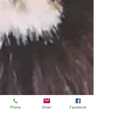
Phone
Email
Facebook