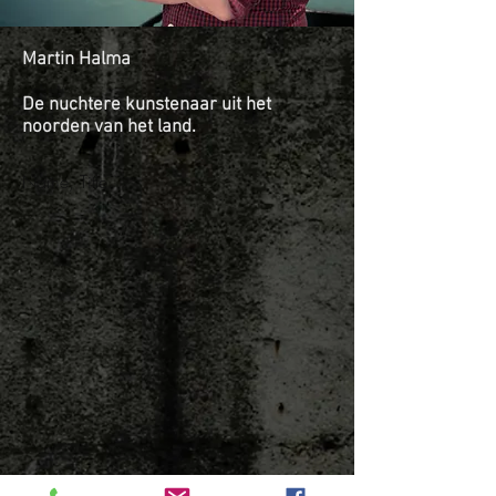
Martin Halma
De nuchtere kunstenaar uit het
noorden van het land.
Name, Title