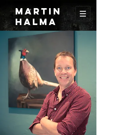
MARTIN
HALma